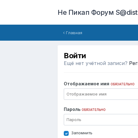
Не Пикап Форум S@dist
Главная
Войти
Ещё нет учётной записи?
Рег
Отображаемое имя
ОБЯЗАТЕЛЬНО
Пароль
ОБЯЗАТЕЛЬНО
Запомнить