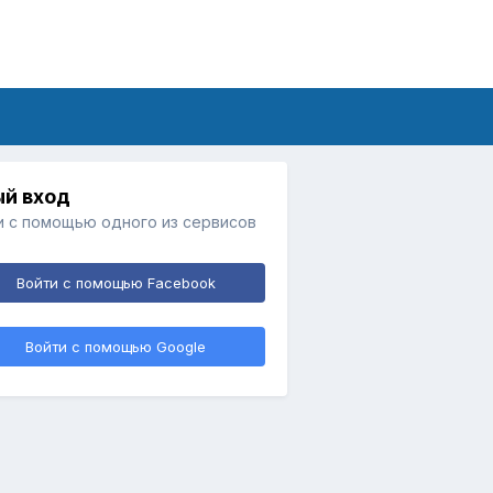
й вход
и с помощью одного из сервисов
Войти с помощью Facebook
Войти с помощью Google