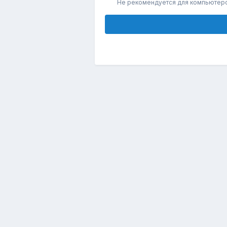
Не рекомендуется для компьютер