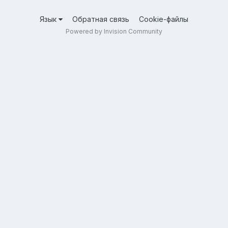
Язык
Обратная связь
Cookie-файлы
Powered by Invision Community