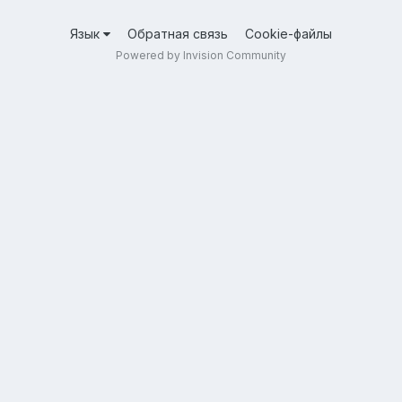
Язык
Обратная связь
Cookie-файлы
Powered by Invision Community