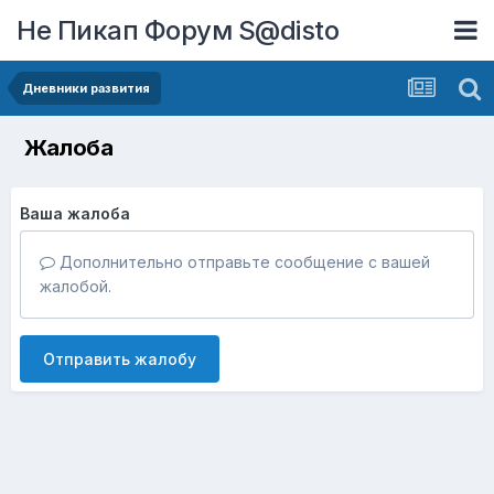
Не Пикап Форум S@disto
Дневники развития
Жалоба
Ваша жалоба
Дополнительно отправьте сообщение с вашей
жалобой.
Отправить жалобу