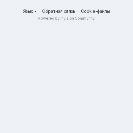
Язык
Обратная связь
Cookie-файлы
Powered by Invision Community