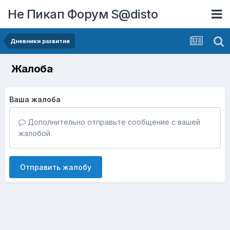
Не Пикап Форум S@disto
Дневники развития
Жалоба
Ваша жалоба
Дополнительно отправьте сообщение с вашей
жалобой.
Отправить жалобу