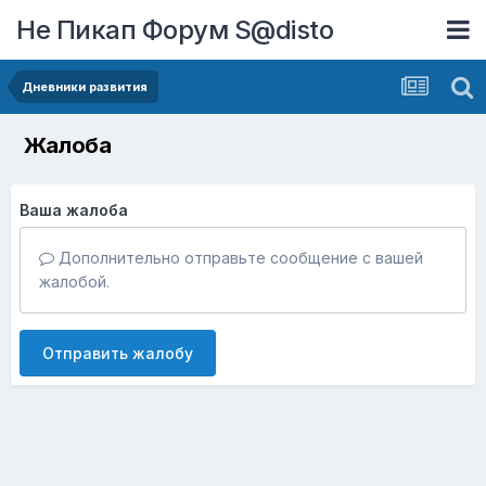
Не Пикап Форум S@disto
Дневники развития
Жалоба
Ваша жалоба
Дополнительно отправьте сообщение с вашей
жалобой.
Отправить жалобу