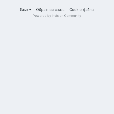
Язык
Обратная связь
Cookie-файлы
Powered by Invision Community