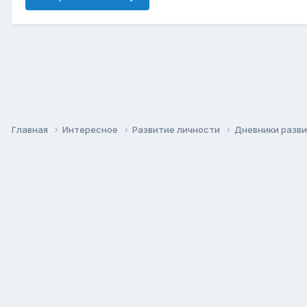
Главная
Интересное
Развитие личности
Дневники разв