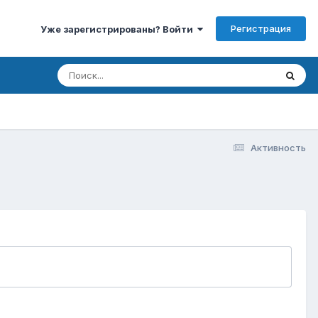
Регистрация
Уже зарегистрированы? Войти
Активность