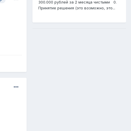
300.000 рублей за 2 месяца чистыми 0.
Принятие решения (это возможно, это...